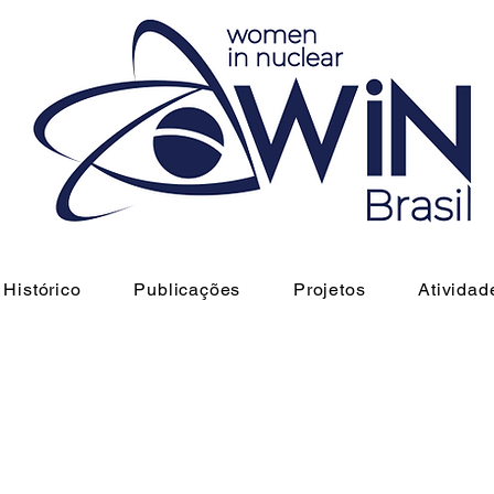
Histórico
Publicações
Projetos
Atividad