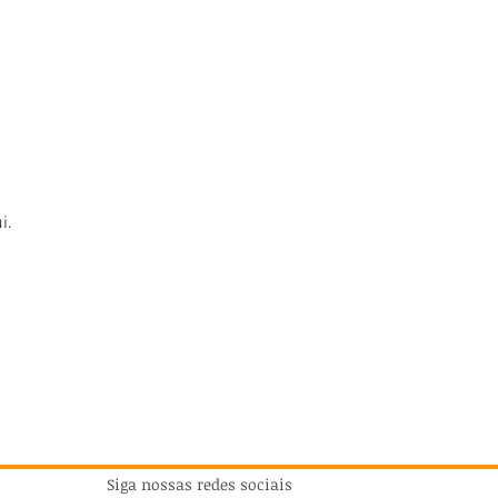
i.
Siga nossas redes sociais