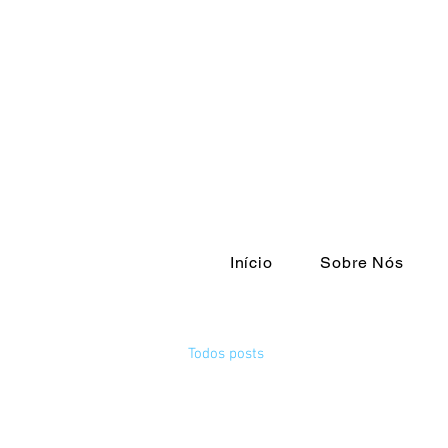
Início
Sobre Nós
Todos posts