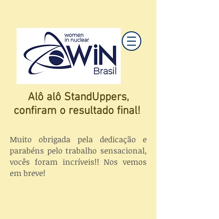
Alô alô StandUppers,
confiram o resultado final!
Muito obrigada pela dedicação e
parabéns pelo trabalho sensacional,
vocês foram incríveis!! Nos vemos
em breve!