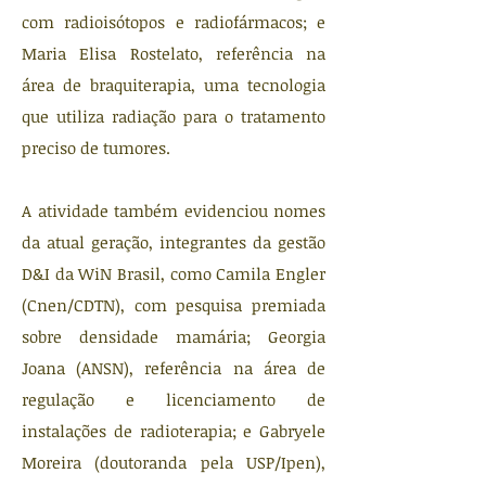
com radioisótopos e radiofármacos; e
Maria Elisa Rostelato, referência na
área de braquiterapia, uma tecnologia
que utiliza radiação para o tratamento
preciso de tumores.
A atividade também evidenciou nomes
da atual geração, integrantes da gestão
D&I da WiN Brasil, como Camila Engler
(Cnen/CDTN), com pesquisa premiada
sobre densidade mamária; Georgia
Joana (ANSN), referência na área de
regulação e licenciamento de
instalações de radioterapia; e Gabryele
Moreira (doutoranda pela USP/Ipen),