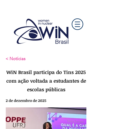
< Notícias
WiN Brasil participa do Tins 2025
com ação voltada a estudantes de
escolas públicas
2 de dezembro de 2025