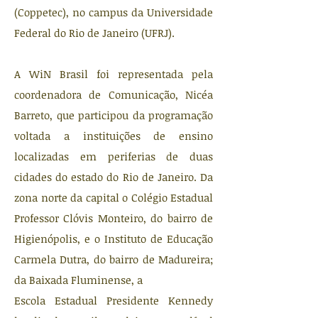
(Coppetec), no campus da Universidade
Federal do Rio de Janeiro (UFRJ).
A WiN Brasil foi representada pela
coordenadora de Comunicação, Nicéa
Barreto, que participou da programação
voltada a instituições de ensino
localizadas em periferias de duas
cidades do estado do Rio de Janeiro. Da
zona norte da capital o Colégio Estadual
Professor Clóvis Monteiro, do bairro de
Higienópolis, e o Instituto de Educação
Carmela Dutra, do bairro de Madureira;
da Baixada Fluminense, a
Escola Estadual Presidente Kennedy