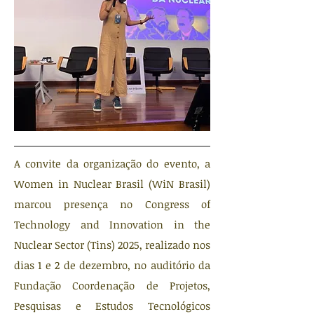
A convite da organização do evento, a
Women in Nuclear Brasil (WiN Brasil)
marcou presença no Congress of
Technology and Innovation in the
Nuclear Sector (Tins) 2025, realizado nos
dias 1 e 2 de dezembro, no auditório da
Fundação Coordenação de Projetos,
Pesquisas e Estudos Tecnológicos