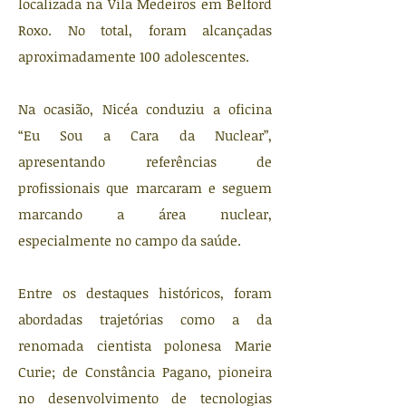
localizada na Vila Medeiros em Belford
Roxo. No total, foram alcançadas
aproximadamente 100 adolescentes.
Na ocasião, Nicéa conduziu a oficina
“Eu Sou a Cara da Nuclear”,
apresentando referências de
profissionais que marcaram e seguem
marcando a área nuclear,
especialmente no campo da saúde.
Entre os destaques históricos, foram
abordadas trajetórias como a da
renomada cientista polonesa Marie
Curie; de Constância Pagano, pioneira
no desenvolvimento de tecnologias