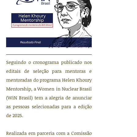
Seguindo o cronograma publicado nos
editais de seleção para mentoras e
mentoradas do programa Helen Khoury
Mentorship, a Women in Nuclear Brasil
(WiN Brasil) tem a alegria de anunciar
as pessoas selecionadas para a edição
de 2025.
Realizada em parceria com a Comissão