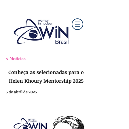
< Notícias
Conheça as selecionadas para o
Helen Khoury Mentorship 2025
5 de abril de 2025