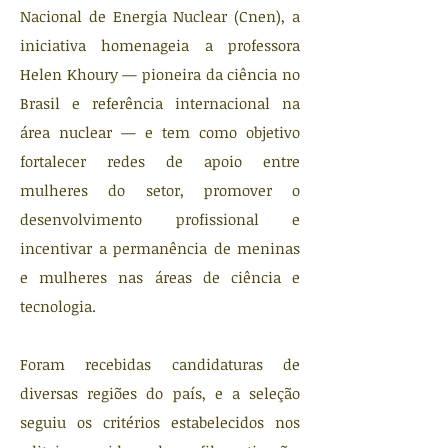
Nacional de Energia Nuclear (Cnen), a
iniciativa homenageia a professora
Helen Khoury — pioneira da ciência no
Brasil e referência internacional na
área nuclear — e tem como objetivo
fortalecer redes de apoio entre
mulheres do setor, promover o
desenvolvimento profissional e
incentivar a permanência de meninas
e mulheres nas áreas de ciência e
tecnologia.
Foram recebidas candidaturas de
diversas regiões do país, e a seleção
seguiu os critérios estabelecidos nos