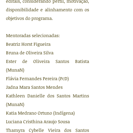
editais, considerando perfil, motivação,
disponibilidade e alinhamento com os
objetivos do programa.
Mentoradas selecionadas:
Beatriz Horst Figueira
Bruna de Oliveira Silva
Ester de Oliveira Santos Batista
(MunaN)
Flávia Fernandes Pereira (PcD)
Jadna Mara Santos Mendes
Kathleen Danielle dos Santos Martins
(MunaN)
Katia Medrano Ortuno (Indígena)
Luciana Cristhina Araujo Sousa
Thamyra Cybelle Vieira dos Santos