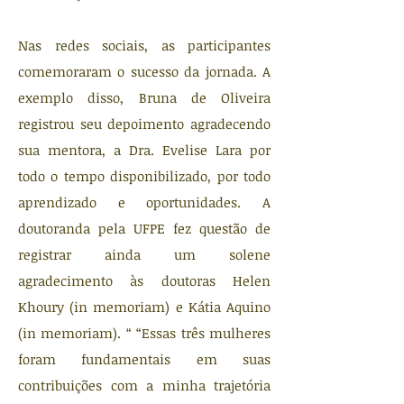
Nas redes sociais, as participantes
comemoraram o sucesso da jornada. A
exemplo disso, Bruna de Oliveira
registrou seu depoimento agradecendo
sua mentora, a Dra. Evelise Lara por
todo o tempo disponibilizado, por todo
aprendizado e oportunidades. A
doutoranda pela UFPE fez questão de
registrar ainda um solene
agradecimento às doutoras Helen
Khoury (in memoriam) e Kátia Aquino
(in memoriam). “ “Essas três mulheres
foram fundamentais em suas
contribuições com a minha trajetória