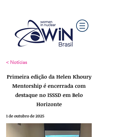
< Notícias
Primeira edição da Helen Khoury
Mentorship é encerrada com
destaque no ISSSD em Belo
Horizonte
1 de outubro de 2025