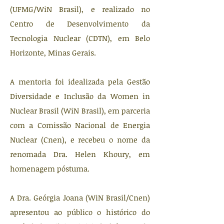
(UFMG/WiN Brasil), e realizado no
Centro de Desenvolvimento da
Tecnologia Nuclear (CDTN), em Belo
Horizonte, Minas Gerais.
A mentoria foi idealizada pela Gestão
Diversidade e Inclusão da Women in
Nuclear Brasil (WiN Brasil), em parceria
com a Comissão Nacional de Energia
Nuclear (Cnen), e recebeu o nome da
renomada Dra. Helen Khoury, em
homenagem póstuma.
A Dra. Geórgia Joana (WiN Brasil/Cnen)
apresentou ao público o histórico do