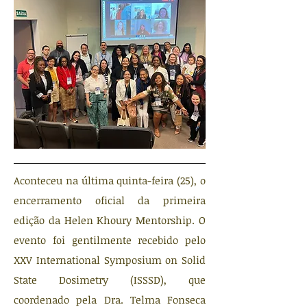
Aconteceu na última quinta-feira (25), o
encerramento oficial da primeira
edição da Helen Khoury Mentorship. O
evento foi gentilmente recebido pelo
XXV International Symposium on Solid
State Dosimetry (ISSSD), que
coordenado pela Dra. Telma Fonseca