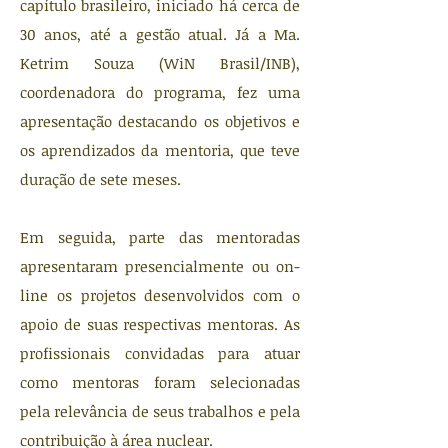
capítulo brasileiro, iniciado há cerca de
30 anos, até a gestão atual. Já a Ma.
Ketrim Souza (WiN Brasil/INB),
coordenadora do programa, fez uma
apresentação destacando os objetivos e
os aprendizados da mentoria, que teve
duração de sete meses.
Em seguida, parte das mentoradas
apresentaram presencialmente ou on-
line os projetos desenvolvidos com o
apoio de suas respectivas mentoras. As
profissionais convidadas para atuar
como mentoras foram selecionadas
pela relevância de seus trabalhos e pela
contribuição à área nuclear.