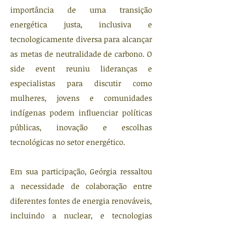
importância de uma transição
energética justa, inclusiva e
tecnologicamente diversa para alcançar
as metas de neutralidade de carbono. O
side event reuniu lideranças e
especialistas para discutir como
mulheres, jovens e comunidades
indígenas podem influenciar políticas
públicas, inovação e escolhas
tecnológicas no setor energético.
Em sua participação, Geórgia ressaltou
a necessidade de colaboração entre
diferentes fontes de energia renováveis,
incluindo a nuclear, e tecnologias