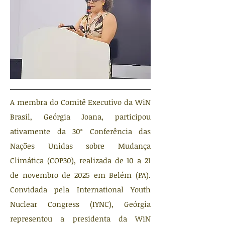
A membra do Comitê Executivo da WiN
Brasil, Geórgia Joana, participou
ativamente da 30ª Conferência das
Nações Unidas sobre Mudança
Climática (COP30), realizada de 10 a 21
de novembro de 2025 em Belém (PA).
Convidada pela International Youth
Nuclear Congress (IYNC), Geórgia
representou a presidenta da WiN