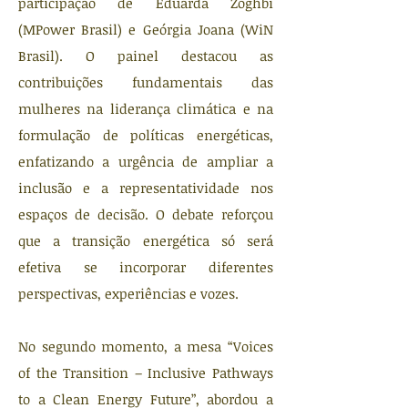
participação de Eduarda Zoghbi
(MPower Brasil) e Geórgia Joana (WiN
Brasil). O painel destacou as
contribuições fundamentais das
mulheres na liderança climática e na
formulação de políticas energéticas,
enfatizando a urgência de ampliar a
inclusão e a representatividade nos
espaços de decisão. O debate reforçou
que a transição energética só será
efetiva se incorporar diferentes
perspectivas, experiências e vozes.
No segundo momento, a mesa “Voices
of the Transition – Inclusive Pathways
to a Clean Energy Future”, abordou a