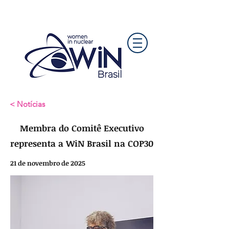
< Notícias
Membra do Comitê Executivo
representa a WiN Brasil na COP30
21 de novembro de 2025