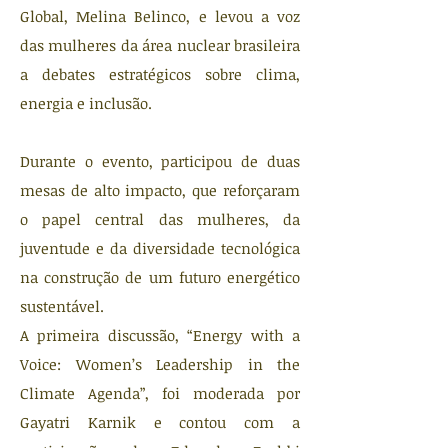
Global, Melina Belinco, e levou a voz
das mulheres da área nuclear brasileira
a debates estratégicos sobre clima,
energia e inclusão.
Durante o evento, participou de duas
mesas de alto impacto, que reforçaram
o papel central das mulheres, da
juventude e da diversidade tecnológica
na construção de um futuro energético
sustentável.
A primeira discussão, “Energy with a
Voice: Women’s Leadership in the
Climate Agenda”, foi moderada por
Gayatri Karnik e contou com a