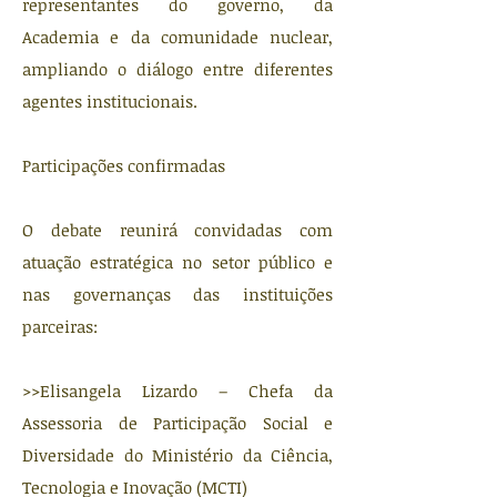
representantes do governo, da
Academia e da comunidade nuclear,
ampliando o diálogo entre diferentes
agentes institucionais.
Participações confirmadas
O debate reunirá convidadas com
atuação estratégica no setor público e
nas governanças das instituições
parceiras:
>>Elisangela Lizardo – Chefa da
Assessoria de Participação Social e
Diversidade do Ministério da Ciência,
Tecnologia e Inovação (MCTI)