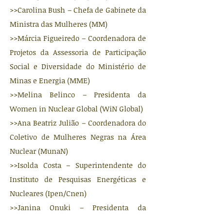
>>Carolina Bush – Chefa de Gabinete da
Ministra das Mulheres (MM)
>>Márcia Figueiredo – Coordenadora de
Projetos da Assessoria de Participação
Social e Diversidade do Ministério de
Minas e Energia (MME)
>>Melina Belinco – Presidenta da
Women in Nuclear Global (WiN Global)
>>Ana Beatriz Julião – Coordenadora do
Coletivo de Mulheres Negras na Área
Nuclear (MunaN)
>>Isolda Costa – Superintendente do
Instituto de Pesquisas Energéticas e
Nucleares (Ipen/Cnen)
>>Janina Onuki – Presidenta da