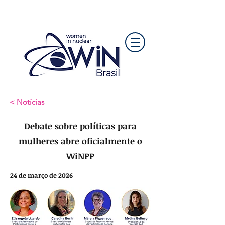
< Notícias
Debate sobre políticas para
mulheres abre oficialmente o
WiNPP
24 de março de 2026