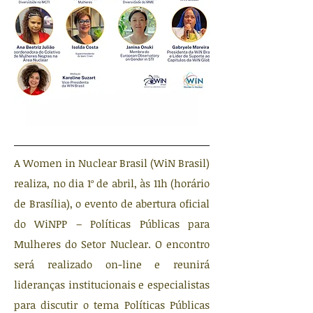
A Women in Nuclear Brasil (WiN Brasil)
realiza, no dia 1º de abril, às 11h (horário
de Brasília), o evento de abertura oficial
do WiNPP – Políticas Públicas para
Mulheres do Setor Nuclear. O encontro
será realizado on-line e reunirá
lideranças institucionais e especialistas
para discutir o tema Políticas Públicas