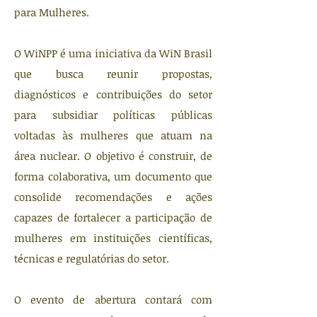
para Mulheres.
O WiNPP é uma iniciativa da WiN Brasil
que busca reunir propostas,
diagnósticos e contribuições do setor
para subsidiar políticas públicas
voltadas às mulheres que atuam na
área nuclear. O objetivo é construir, de
forma colaborativa, um documento que
consolide recomendações e ações
capazes de fortalecer a participação de
mulheres em instituições científicas,
técnicas e regulatórias do setor.
O evento de abertura contará com