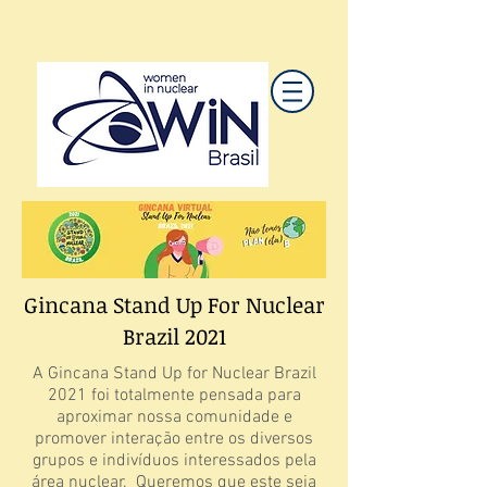
Gincana Stand Up For Nuclear
Brazil 2021
A Gincana Stand Up for Nuclear Brazil
2021 foi totalmente pensada para
aproximar nossa comunidade e
promover interação entre os diversos
grupos e indivíduos interessados pela
área nuclear. Queremos que este seja