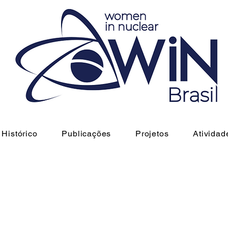
Histórico
Publicações
Projetos
Atividad