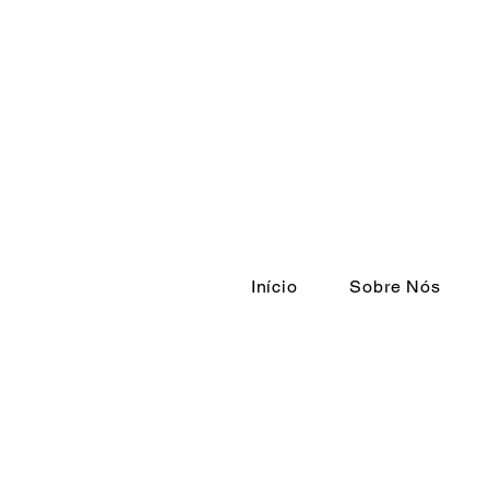
Início
Sobre Nós