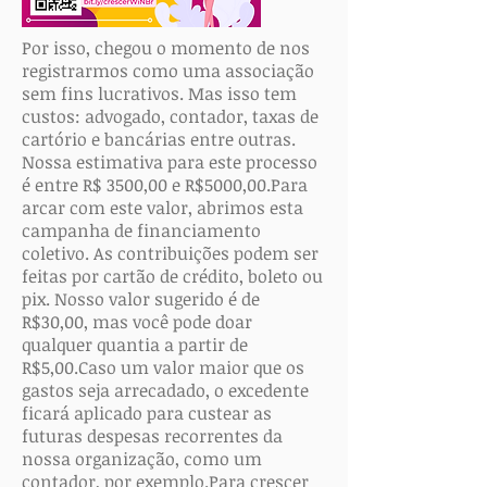
Por isso, chegou o momento de nos
registrarmos como uma associação
sem fins lucrativos. Mas isso tem
custos: advogado, contador, taxas de
cartório e bancárias entre outras.
Nossa estimativa para este processo
é entre R$ 3500,00 e R$5000,00.
Para
arcar com este valor, abrimos esta
campanha de financiamento
coletivo. As contribuições podem ser
feitas por cartão de crédito, boleto ou
pix. Nosso valor sugerido é de
R$30,00, mas você pode doar
qualquer quantia a partir de
R$5,00.
Caso um valor maior que os
gastos seja arrecadado, o excedente
ficará aplicado para custear as
futuras despesas recorrentes da
nossa organização, como um
contador, por exemplo.
Para crescer