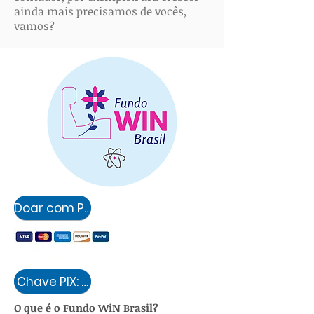
ainda mais precisamos de vocês,
vamos?
Doar com PayPal ou Cartão
O que é o Fundo WiN Brasil?