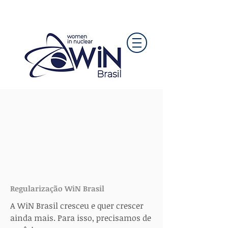
Regularização WiN Brasil
A WiN Brasil cresceu e quer crescer
ainda mais. Para isso, precisamos de