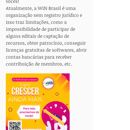
vocês!
Atualmente, a WiN Brasil é uma
organização sem registro jurídico e
isso traz limitações, como a
impossibilidade de participar de
alguns editais de captação de
recursos, obter patrocínio, conseguir
licenças gratuitas de softwares, abrir
contas bancárias para receber
contribuição de membros, etc.