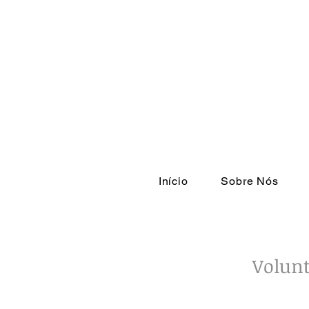
Início
Sobre Nós
Volunt