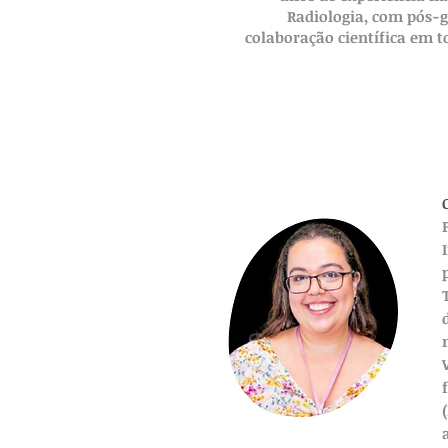
Radiologia, com pós-
colaboração científica em 